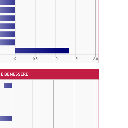
 E BENESSERE