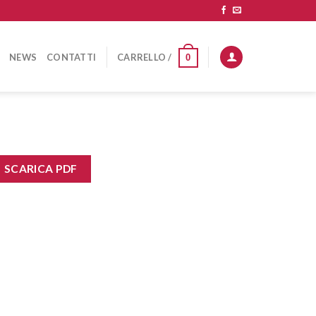
NEWS
CONTATTI
CARRELLO /
0
SCARICA PDF