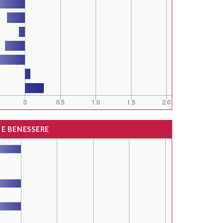
 E BENESSERE