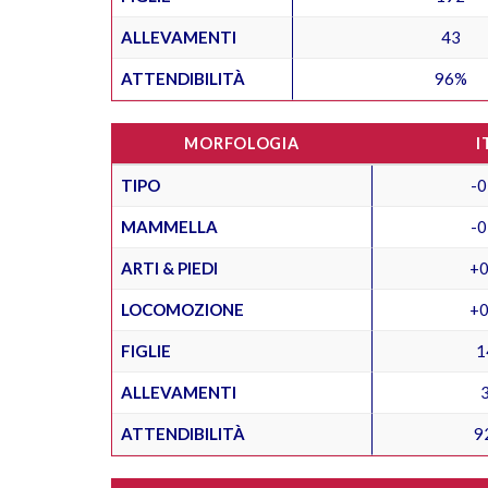
ALLEVAMENTI
43
ATTENDIBILITÀ
96%
MORFOLOGIA
I
TIPO
-0
MAMMELLA
-0
ARTI & PIEDI
+0
LOCOMOZIONE
+0
FIGLIE
1
ALLEVAMENTI
ATTENDIBILITÀ
9