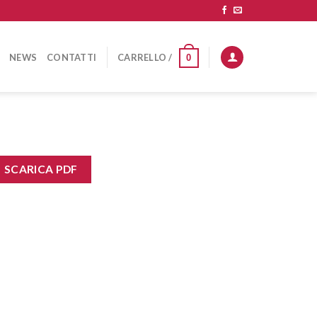
NEWS
CONTATTI
CARRELLO /
0
SCARICA PDF