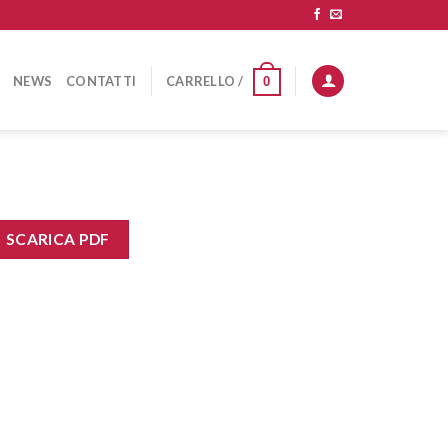
NEWS
CONTATTI
CARRELLO /
0
SCARICA PDF