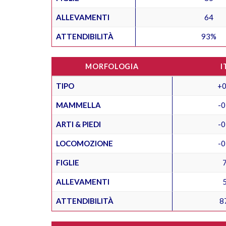
ALLEVAMENTI
64
ATTENDIBILITÀ
93%
MORFOLOGIA
I
TIPO
+0
MAMMELLA
-0
ARTI & PIEDI
-0
LOCOMOZIONE
-0
FIGLIE
ALLEVAMENTI
ATTENDIBILITÀ
8