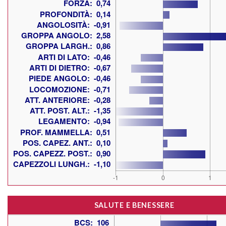
SALUTE E BENESSERE