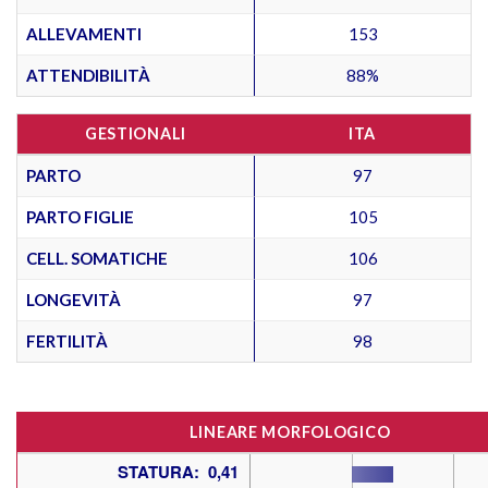
ALLEVAMENTI
153
ATTENDIBILITÀ
88%
GESTIONALI
ITA
PARTO
97
PARTO FIGLIE
105
CELL. SOMATICHE
106
LONGEVITÀ
97
FERTILITÀ
98
LINEARE MORFOLOGICO