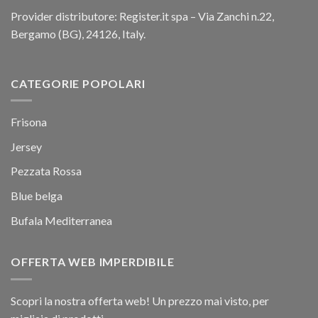
Provider distributore: Register.it spa – Via Zanchi n.22,
Bergamo (BG), 24126, Italy.
CATEGORIE POPOLARI
Frisona
Jersey
Pezzata Rossa
Blue belga
Bufala Mediterranea
OFFERTA WEB IMPERDIBILE
Scopri la nostra offerta web! Un prezzo mai visto, per