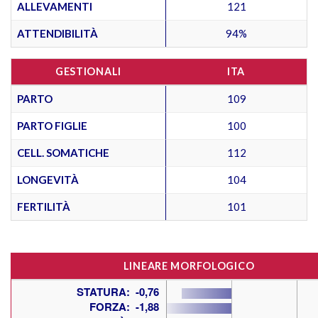
ALLEVAMENTI
121
ATTENDIBILITÀ
94%
GESTIONALI
ITA
PARTO
109
PARTO FIGLIE
100
CELL. SOMATICHE
112
LONGEVITÀ
104
FERTILITÀ
101
LINEARE MORFOLOGICO