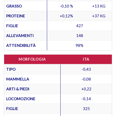
GRASSO
-0,10 %
+13 KG
PROTEINE
+0,12%
+37 KG
FIGLIE
427
ALLEVAMENTI
148
ATTENDIBILITÀ
98%
MORFOLOGIA
ITA
TIPO
-0,43
MAMMELLA
-0,08
ARTI & PIEDI
+0,22
LOCOMOZIONE
-0,14
FIGLIE
325