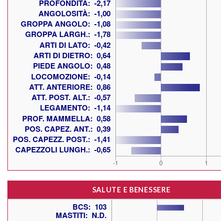
SALUTE E BENESSERE