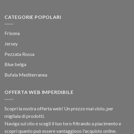
CATEGORIE POPOLARI
Frisona
Jersey
Pezzata Rossa
Blue belga
Bufala Mediterranea
OFFERTA WEB IMPERDIBILE
Scopri la nostra offerta web! Un prezzo mai visto, per
migliaia di prodotti.
Naviga sul sito e scegli il tuo toro filtrando a piacimento e
scopri quanto può essere vantaggioso l'acquisto online.