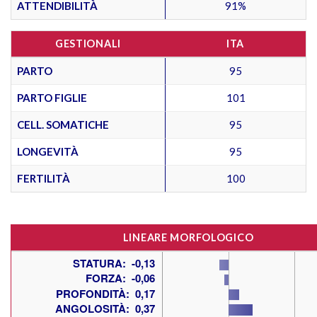
ATTENDIBILITÀ
91%
GESTIONALI
ITA
PARTO
95
PARTO FIGLIE
101
CELL. SOMATICHE
95
LONGEVITÀ
95
FERTILITÀ
100
LINEARE MORFOLOGICO