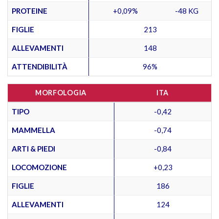
PROTEINE
+0,09%
-48 KG
FIGLIE
213
ALLEVAMENTI
148
ATTENDIBILITÀ
96%
MORFOLOGIA
ITA
TIPO
-0,42
MAMMELLA
-0,74
ARTI & PIEDI
-0,84
LOCOMOZIONE
+0,23
FIGLIE
186
ALLEVAMENTI
124