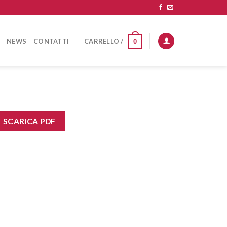
NEWS
CONTATTI
CARRELLO /
0
SCARICA PDF