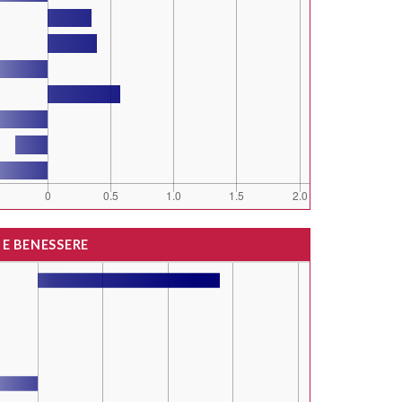
 E BENESSERE