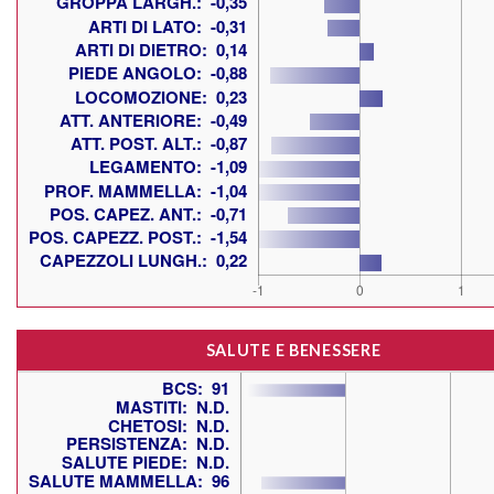
SALUTE E BENESSERE