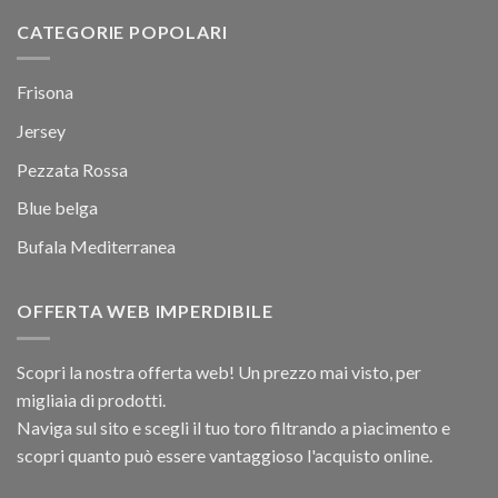
CATEGORIE POPOLARI
Frisona
Jersey
Pezzata Rossa
Blue belga
Bufala Mediterranea
OFFERTA WEB IMPERDIBILE
Scopri la nostra offerta web! Un prezzo mai visto, per
migliaia di prodotti.
Naviga sul sito e scegli il tuo toro filtrando a piacimento e
scopri quanto può essere vantaggioso l'acquisto online.