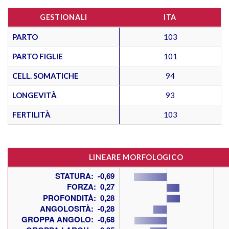
GESTIONALI
ITA
PARTO
103
PARTO FIGLIE
101
CELL. SOMATICHE
94
LONGEVITÀ
93
FERTILITÀ
103
LINEARE MORFOLOGICO