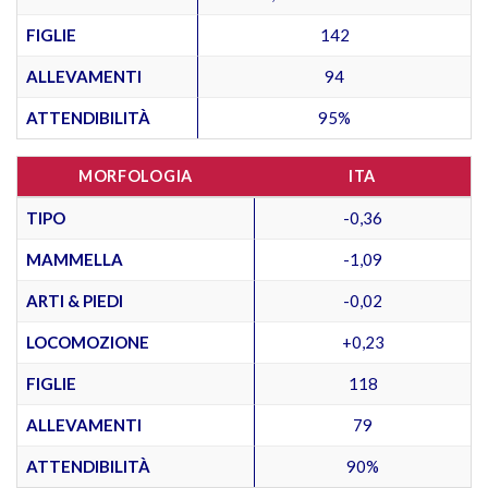
FIGLIE
142
ALLEVAMENTI
94
ATTENDIBILITÀ
95%
MORFOLOGIA
ITA
TIPO
-0,36
MAMMELLA
-1,09
ARTI & PIEDI
-0,02
LOCOMOZIONE
+0,23
FIGLIE
118
ALLEVAMENTI
79
ATTENDIBILITÀ
90%