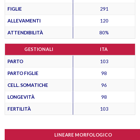
FIGLIE
291
ALLEVAMENTI
120
ATTENDIBILITÀ
80%
GESTIONALI
ITA
PARTO
103
PARTO FIGLIE
98
CELL. SOMATICHE
96
LONGEVITÀ
98
FERTILITÀ
103
LINEARE MORFOLOGICO