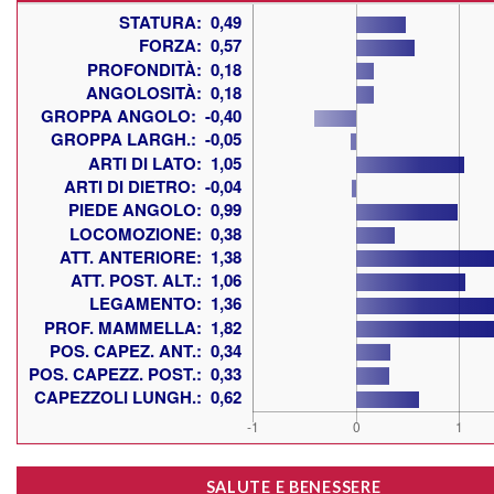
SALUTE E BENESSERE