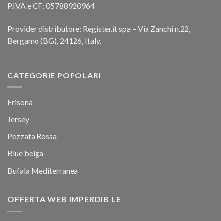
P.IVA e CF: 05788920964
Provider distributore: Register.it spa – Via Zanchi n.22,
Bergamo (BG), 24126, Italy.
CATEGORIE POPOLARI
Frisona
Jersey
Pezzata Rossa
Blue belga
Bufala Mediterranea
OFFERTA WEB IMPERDIBILE