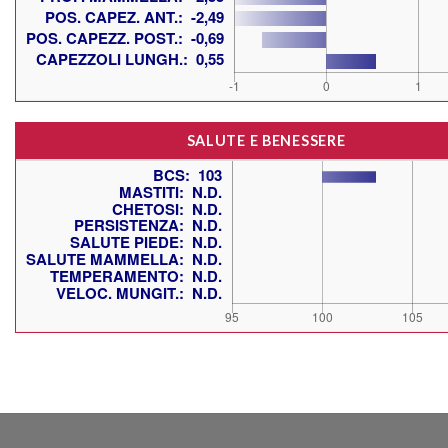
SALUTE E BENESSERE