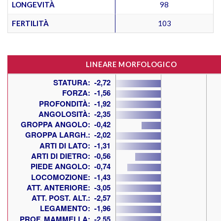
LONGEVITÀ
98
FERTILITÀ
103
LINEARE MORFOLOGICO