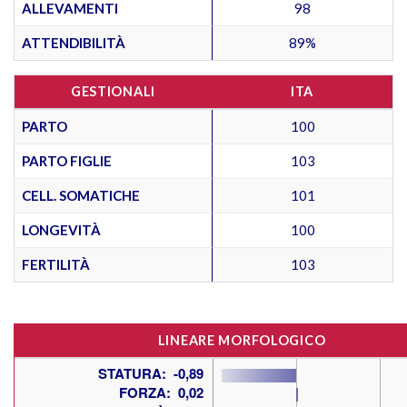
ALLEVAMENTI
98
ATTENDIBILITÀ
89%
GESTIONALI
ITA
PARTO
100
PARTO FIGLIE
103
CELL. SOMATICHE
101
LONGEVITÀ
100
FERTILITÀ
103
LINEARE MORFOLOGICO