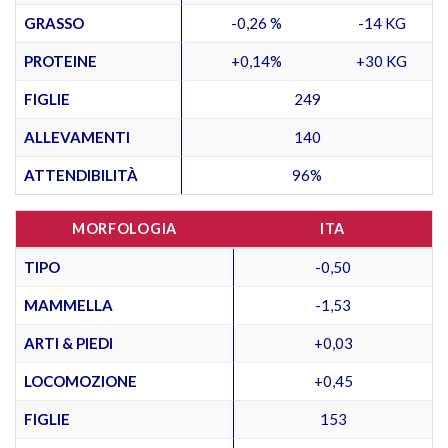
GRASSO
-0,26 %
-14 KG
PROTEINE
+0,14%
+30 KG
FIGLIE
249
ALLEVAMENTI
140
ATTENDIBILITÀ
96%
MORFOLOGIA
ITA
TIPO
-0,50
MAMMELLA
-1,53
ARTI & PIEDI
+0,03
LOCOMOZIONE
+0,45
FIGLIE
153