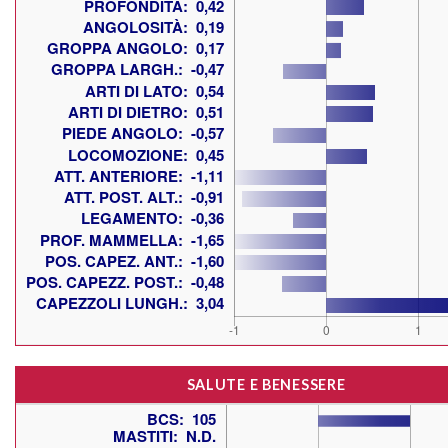
SALUTE E BENESSERE