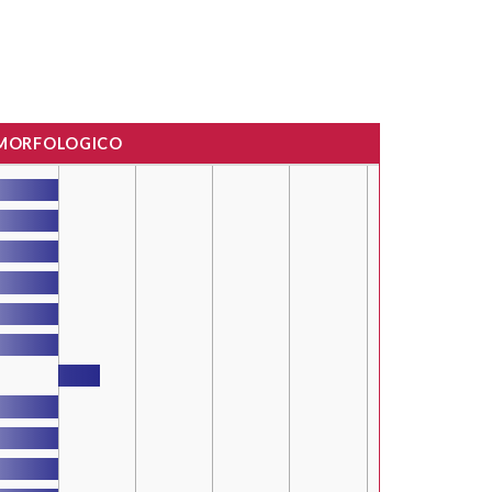
 MORFOLOGICO