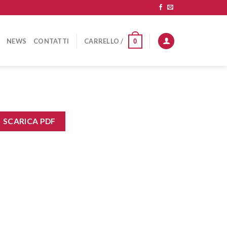
NEWS
CONTATTI
CARRELLO /
0
SCARICA PDF