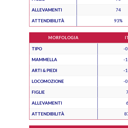
ALLEVAMENTI
74
ATTENDIBILITÀ
93%
MORFOLOGIA
I
TIPO
-0
MAMMELLA
-1
ARTI & PIEDI
-1
LOCOMOZIONE
-0
FIGLIE
ALLEVAMENTI
ATTENDIBILITÀ
8