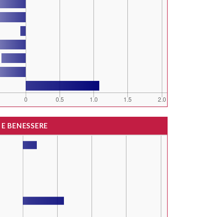
 E BENESSERE