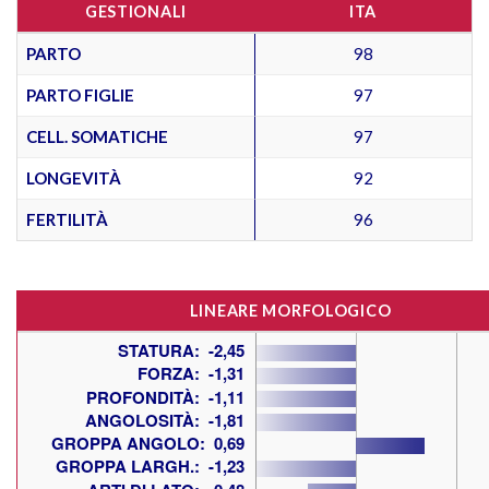
GESTIONALI
ITA
PARTO
98
PARTO FIGLIE
97
CELL. SOMATICHE
97
LONGEVITÀ
92
FERTILITÀ
96
LINEARE MORFOLOGICO