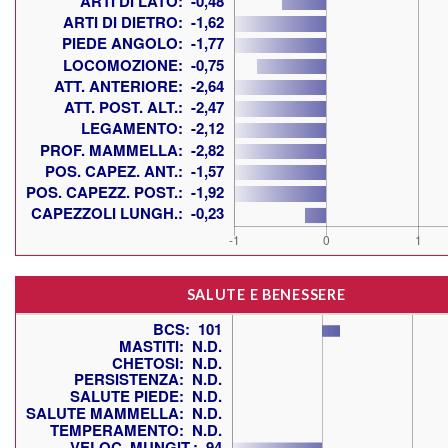
SALUTE E BENESSERE