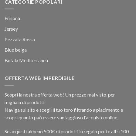
CATEGORIE POPOLARI
Frisona
Jersey
Pezzata Rossa
Blue belga
Bufala Mediterranea
OFFERTA WEB IMPERDIBILE
Scopri la nostra offerta web! Un prezzo mai visto, per
migliaia di prodotti.
Naviga sul sito e scegli il tuo toro filtrando a piacimento e
scopri quanto può essere vantaggioso l'acquisto online.
Se acquisti almeno 500€ di prodotti in regalo per te altri 100