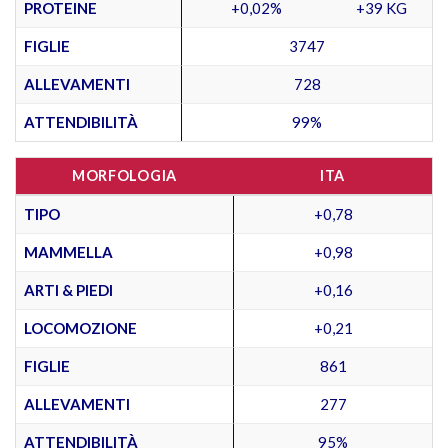
PROTEINE
+0,02%
+39 KG
FIGLIE
3747
ALLEVAMENTI
728
ATTENDIBILITÀ
99%
MORFOLOGIA
ITA
TIPO
+0,78
MAMMELLA
+0,98
ARTI & PIEDI
+0,16
LOCOMOZIONE
+0,21
FIGLIE
861
ALLEVAMENTI
277
ATTENDIBILITÀ
95%