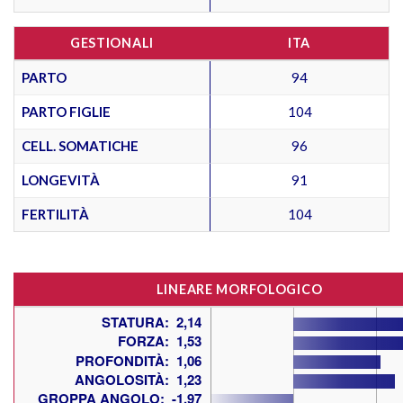
GESTIONALI
ITA
PARTO
94
PARTO FIGLIE
104
CELL. SOMATICHE
96
LONGEVITÀ
91
FERTILITÀ
104
LINEARE MORFOLOGICO