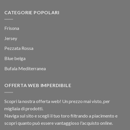
CATEGORIE POPOLARI
Frisona
Jersey
Pezzata Rossa
Blue belga
Bufala Mediterranea
OFFERTA WEB IMPERDIBILE
Scopri la nostra offerta web! Un prezzo mai visto, per
migliaia di prodotti.
Naviga sul sito e scegli il tuo toro filtrando a piacimento e
scopri quanto può essere vantaggioso l'acquisto online.