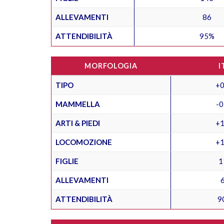
ALLEVAMENTI
86
ATTENDIBILITÀ
95%
MORFOLOGIA
I
TIPO
+0
MAMMELLA
-0
ARTI & PIEDI
+1
LOCOMOZIONE
+1
FIGLIE
1
ALLEVAMENTI
ATTENDIBILITÀ
9