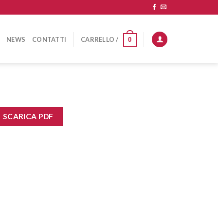
NEWS
CONTATTI
CARRELLO /
0
SCARICA PDF