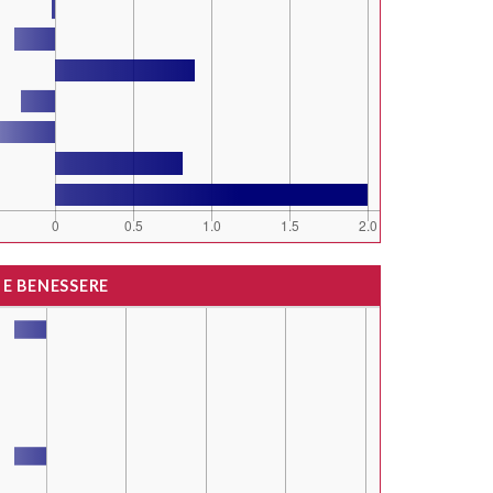
 E BENESSERE