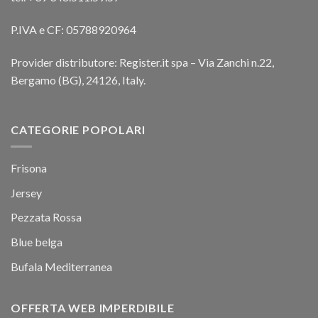
P.IVA e CF: 05788920964
Provider distributore: Register.it spa – Via Zanchi n.22,
Bergamo (BG), 24126, Italy.
CATEGORIE POPOLARI
Frisona
Jersey
Pezzata Rossa
Blue belga
Bufala Mediterranea
OFFERTA WEB IMPERDIBILE