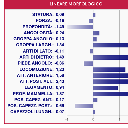
LINEARE MORFOLOGICO