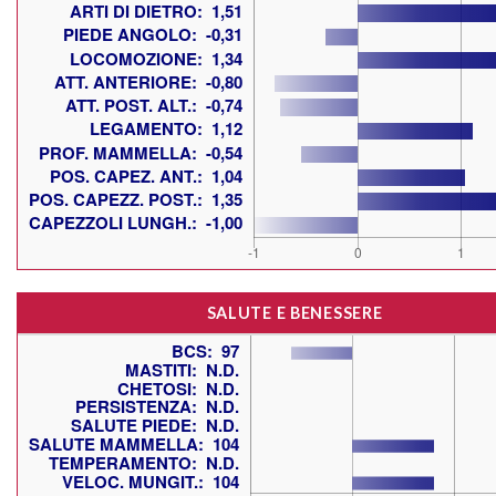
SALUTE E BENESSERE