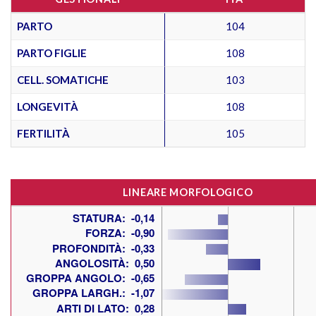
PARTO
104
PARTO FIGLIE
108
CELL. SOMATICHE
103
LONGEVITÀ
108
FERTILITÀ
105
LINEARE MORFOLOGICO