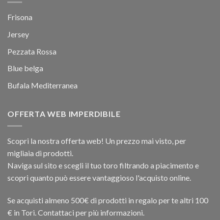
Frisona
Jersey
Pezzata Rossa
Blue belga
Bufala Mediterranea
OFFERTA WEB IMPERDIBILE
Scopri la nostra offerta web! Un prezzo mai visto, per
migliaia di prodotti.
Naviga sul sito e scegli il tuo toro filtrando a piacimento e
scopri quanto può essere vantaggioso l'acquisto online.
Se acquisti almeno 500€ di prodotti in regalo per te altri 100
€ in Tori. Contattaci per più informazioni.