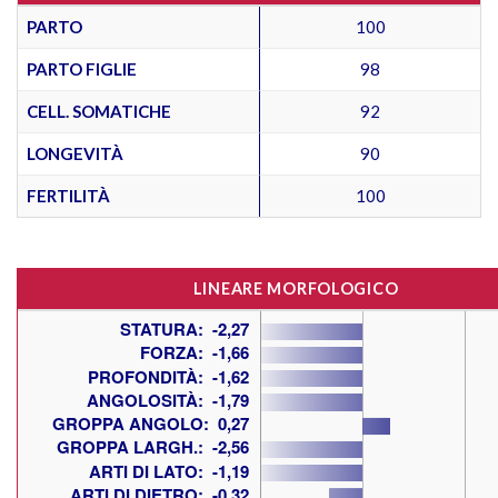
PARTO
100
PARTO FIGLIE
98
CELL. SOMATICHE
92
LONGEVITÀ
90
FERTILITÀ
100
LINEARE MORFOLOGICO