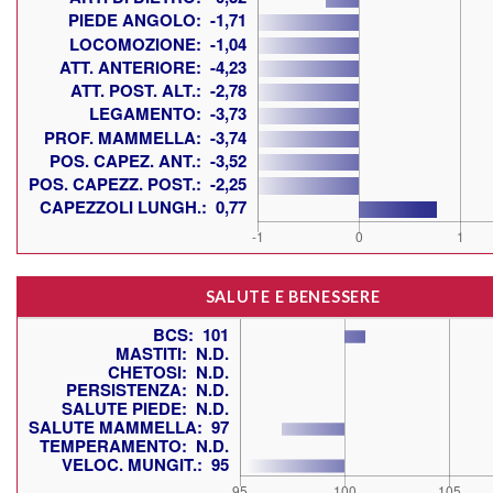
SALUTE E BENESSERE