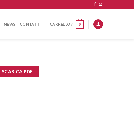
NEWS
CONTATTI
CARRELLO /
0
SCARICA PDF