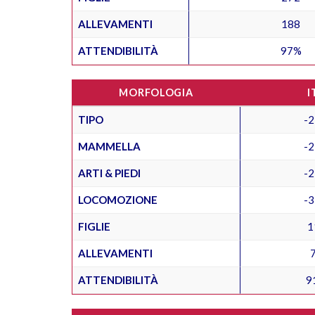
ALLEVAMENTI
188
ATTENDIBILITÀ
97%
MORFOLOGIA
I
TIPO
-2
MAMMELLA
-2
ARTI & PIEDI
-2
LOCOMOZIONE
-3
FIGLIE
1
ALLEVAMENTI
ATTENDIBILITÀ
9