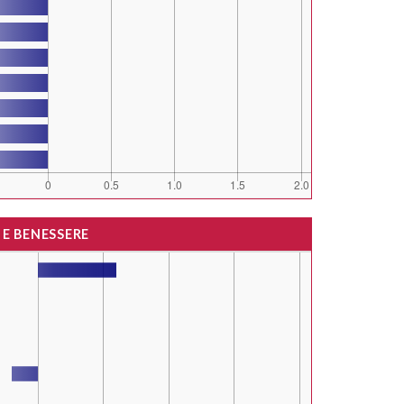
 E BENESSERE