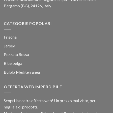
Bergamo (BG), 24126, Italy.
CATEGORIE POPOLARI
Frisona
Jersey
Pezzata Rossa
Blue belga
Bufala Mediterranea
OFFERTA WEB IMPERDIBILE
Scopri la nostra offerta web! Un prezzo mai visto, per
migliaia di prodotti.