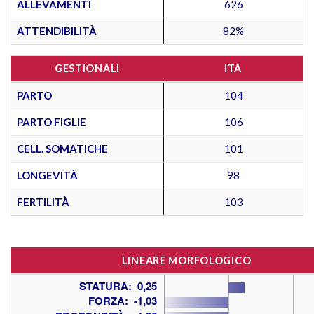
ALLEVAMENTI
626
ATTENDIBILITÀ
82%
GESTIONALI
ITA
PARTO
104
PARTO FIGLIE
106
CELL. SOMATICHE
101
LONGEVITÀ
98
FERTILITÀ
103
LINEARE MORFOLOGICO