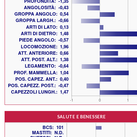
SALUTE E BENESSERE