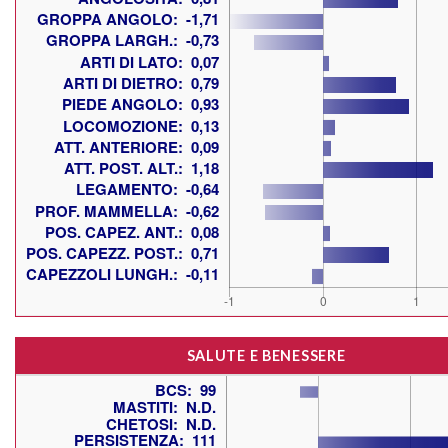
SALUTE E BENESSERE