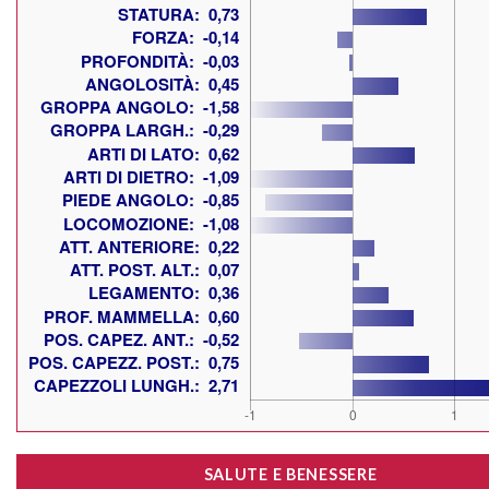
SALUTE E BENESSERE