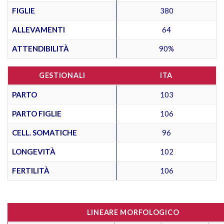
FIGLIE
380
ALLEVAMENTI
64
ATTENDIBILITÀ
90%
GESTIONALI
ITA
PARTO
103
PARTO FIGLIE
106
CELL. SOMATICHE
96
LONGEVITÀ
102
FERTILITÀ
106
LINEARE MORFOLOGICO