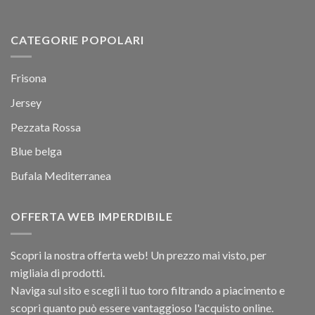
CATEGORIE POPOLARI
Frisona
Jersey
Pezzata Rossa
Blue belga
Bufala Mediterranea
OFFERTA WEB IMPERDIBILE
Scopri la nostra offerta web! Un prezzo mai visto, per
migliaia di prodotti.
Naviga sul sito e scegli il tuo toro filtrando a piacimento e
scopri quanto può essere vantaggioso l'acquisto online.