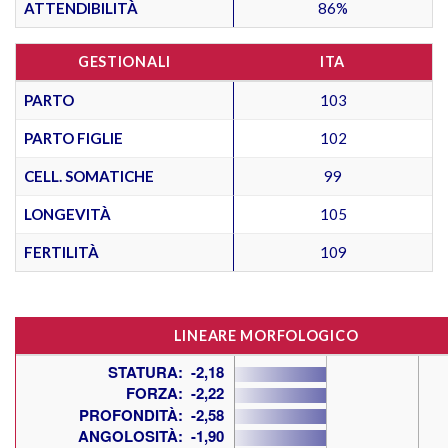
ATTENDIBILITÀ
86%
GESTIONALI
ITA
PARTO
103
PARTO FIGLIE
102
CELL. SOMATICHE
99
LONGEVITÀ
105
FERTILITÀ
109
LINEARE MORFOLOGICO