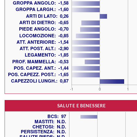
SALUTE E BENESSERE