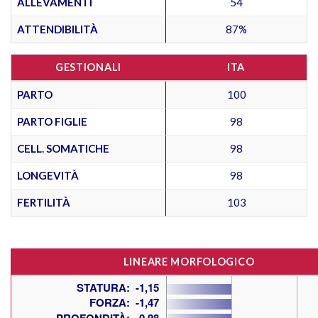
ALLEVAMENTI
54
ATTENDIBILITÀ
87%
GESTIONALI
ITA
PARTO
100
PARTO FIGLIE
98
CELL. SOMATICHE
98
LONGEVITÀ
98
FERTILITÀ
103
LINEARE MORFOLOGICO