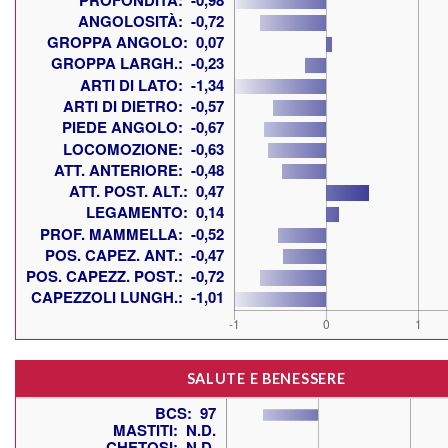
SALUTE E BENESSERE