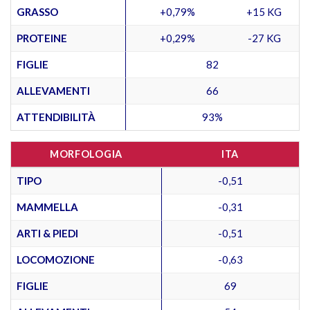
GRASSO
+0,79%
+15 KG
PROTEINE
+0,29%
-27 KG
FIGLIE
82
ALLEVAMENTI
66
ATTENDIBILITÀ
93%
MORFOLOGIA
ITA
TIPO
-0,51
MAMMELLA
-0,31
ARTI & PIEDI
-0,51
LOCOMOZIONE
-0,63
FIGLIE
69