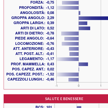
SALUTE E BENESSERE