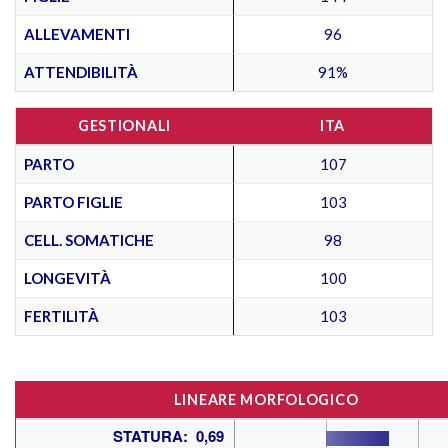
ALLEVAMENTI
96
ATTENDIBILITÀ
91%
GESTIONALI
ITA
PARTO
107
PARTO FIGLIE
103
CELL. SOMATICHE
98
LONGEVITÀ
100
FERTILITÀ
103
LINEARE MORFOLOGICO