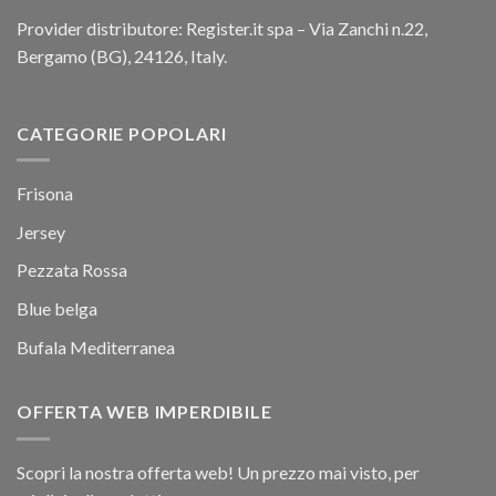
Provider distributore: Register.it spa – Via Zanchi n.22,
Bergamo (BG), 24126, Italy.
CATEGORIE POPOLARI
Frisona
Jersey
Pezzata Rossa
Blue belga
Bufala Mediterranea
OFFERTA WEB IMPERDIBILE
Scopri la nostra offerta web! Un prezzo mai visto, per