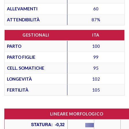
ALLEVAMENTI
60
ATTENDIBILITÀ
87%
GESTIONALI
ITA
PARTO
100
PARTO FIGLIE
99
CELL. SOMATICHE
95
LONGEVITÀ
102
FERTILITÀ
105
LINEARE MORFOLOGICO