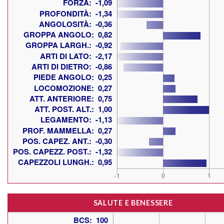
SALUTE E BENESSERE