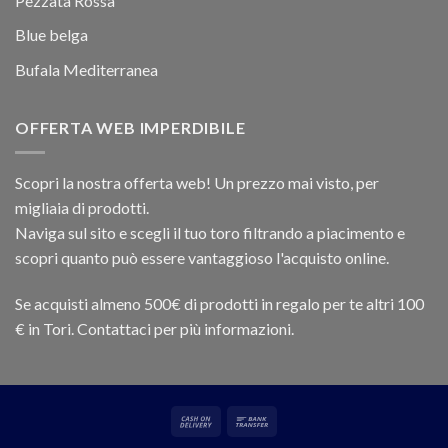
Pezzata Rossa
Blue belga
Bufala Mediterranea
OFFERTA WEB IMPERDIBILE
Scopri la nostra offerta web! Un prezzo mai visto, per
migliaia di prodotti.
Naviga sul sito e scegli il tuo toro filtrando a piacimento e
scopri quanto può essere vantaggioso l'acquisto online.
Se acquisti almeno 500€ di prodotti in regalo per te altri 100
€ in Tori. Contattaci per più informazioni.