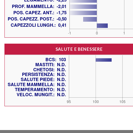
SALUTE E BENESSERE