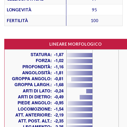
LONGEVITÀ
95
FERTILITÀ
100
LINEARE MORFOLOGICO