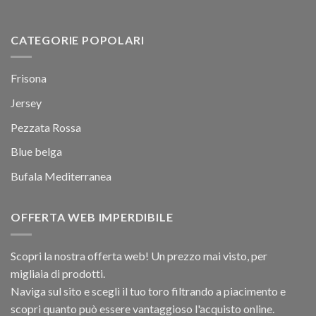
CATEGORIE POPOLARI
Frisona
Jersey
Pezzata Rossa
Blue belga
Bufala Mediterranea
OFFERTA WEB IMPERDIBILE
Scopri la nostra offerta web! Un prezzo mai visto, per
migliaia di prodotti.
Naviga sul sito e scegli il tuo toro filtrando a piacimento e
scopri quanto può essere vantaggioso l'acquisto online.