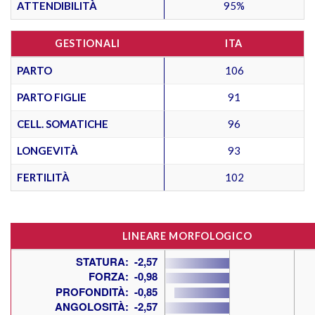
ATTENDIBILITÀ
95%
GESTIONALI
ITA
PARTO
106
PARTO FIGLIE
91
CELL. SOMATICHE
96
LONGEVITÀ
93
FERTILITÀ
102
LINEARE MORFOLOGICO