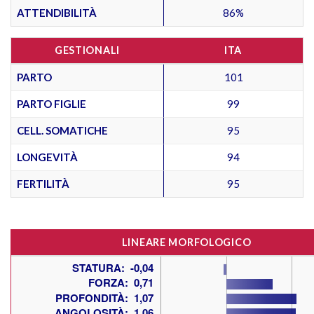
ATTENDIBILITÀ
86%
GESTIONALI
ITA
PARTO
101
PARTO FIGLIE
99
CELL. SOMATICHE
95
LONGEVITÀ
94
FERTILITÀ
95
LINEARE MORFOLOGICO