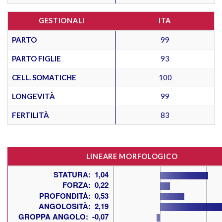
GESTIONALI
ITA
PARTO
99
PARTO FIGLIE
93
CELL. SOMATICHE
100
LONGEVITÀ
99
FERTILITÀ
83
LINEARE MORFOLOGICO