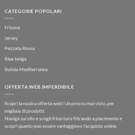
CATEGORIE POPOLARI
Frisona
Jersey
Pezzata Rossa
Blue belga
Bufala Mediterranea
OFFERTA WEB IMPERDIBILE
Scopri la nostra offerta web! Un prezzo mai visto, per
migliaia di prodotti.
Naviga sul sito e scegli il tuo toro filtrando a piacimento e
scopri quanto può essere vantaggioso l'acquisto online.