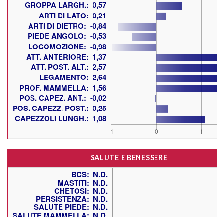
SALUTE E BENESSERE