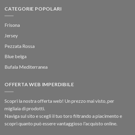
CATEGORIE POPOLARI
Frisona
Jersey
Pezzata Rossa
Blue belga
Bufala Mediterranea
OFFERTA WEB IMPERDIBILE
Scopri la nostra offerta web! Un prezzo mai visto, per
migliaia di prodotti.
Naviga sul sito e scegli il tuo toro filtrando a piacimento e
scopri quanto può essere vantaggioso l'acquisto online.