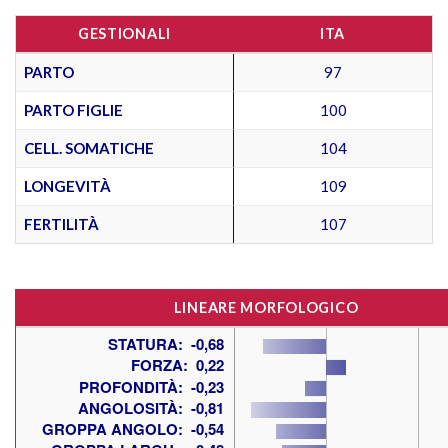
GESTIONALI
ITA
PARTO
97
PARTO FIGLIE
100
CELL. SOMATICHE
104
LONGEVITÀ
109
FERTILITÀ
107
LINEARE MORFOLOGICO