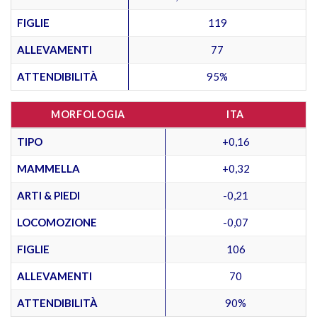
FIGLIE
119
ALLEVAMENTI
77
ATTENDIBILITÀ
95%
MORFOLOGIA
ITA
TIPO
+0,16
MAMMELLA
+0,32
ARTI & PIEDI
-0,21
LOCOMOZIONE
-0,07
FIGLIE
106
ALLEVAMENTI
70
ATTENDIBILITÀ
90%