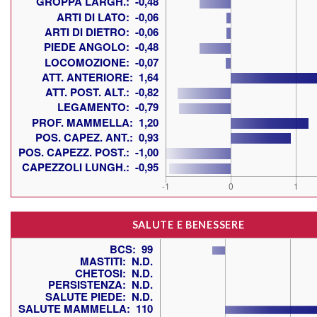
SALUTE E BENESSERE