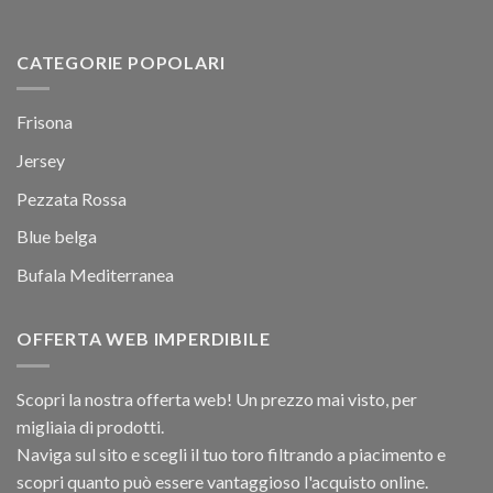
CATEGORIE POPOLARI
Frisona
Jersey
Pezzata Rossa
Blue belga
Bufala Mediterranea
OFFERTA WEB IMPERDIBILE
Scopri la nostra offerta web! Un prezzo mai visto, per
migliaia di prodotti.
Naviga sul sito e scegli il tuo toro filtrando a piacimento e
scopri quanto può essere vantaggioso l'acquisto online.