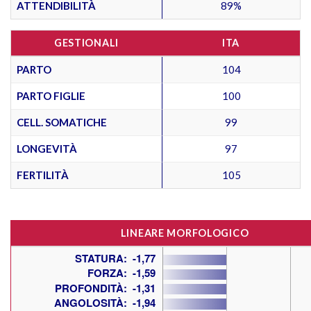
ATTENDIBILITÀ
89%
GESTIONALI
ITA
PARTO
104
PARTO FIGLIE
100
CELL. SOMATICHE
99
LONGEVITÀ
97
FERTILITÀ
105
LINEARE MORFOLOGICO