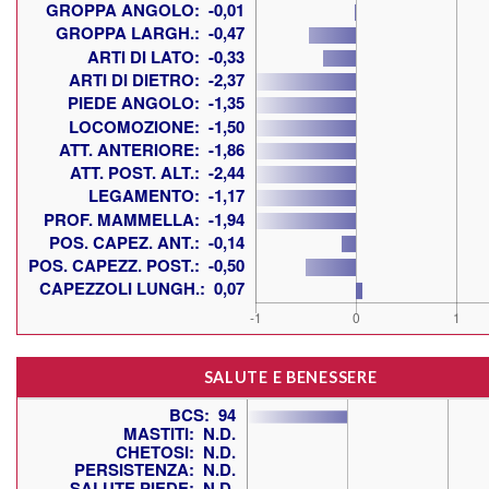
SALUTE E BENESSERE