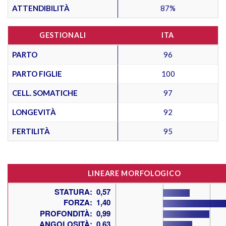
ATTENDIBILITÀ
87%
GESTIONALI
ITA
PARTO
96
PARTO FIGLIE
100
CELL. SOMATICHE
97
LONGEVITÀ
92
FERTILITÀ
95
LINEARE MORFOLOGICO