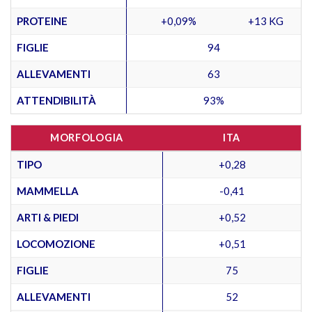
PROTEINE
+0,09%
+13 KG
FIGLIE
94
ALLEVAMENTI
63
ATTENDIBILITÀ
93%
MORFOLOGIA
ITA
TIPO
+0,28
MAMMELLA
-0,41
ARTI & PIEDI
+0,52
LOCOMOZIONE
+0,51
FIGLIE
75
ALLEVAMENTI
52