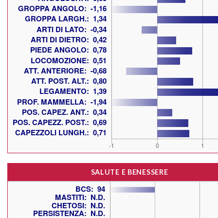
SALUTE E BENESSERE