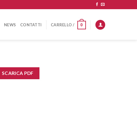
NEWS
CONTATTI
CARRELLO /
0
SCARICA PDF