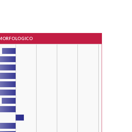
 MORFOLOGICO