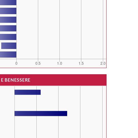
 E BENESSERE