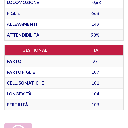
LOCOMOZIONE
+0,63
FIGLIE
668
ALLEVAMENTI
149
ATTENDIBILITÀ
93%
GESTIONALI
ITA
PARTO
97
PARTO FIGLIE
107
CELL. SOMATICHE
101
LONGEVITÀ
104
FERTILITÀ
108