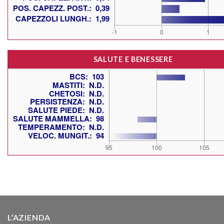
SALUTE E BENESSERE
L’AZIENDA