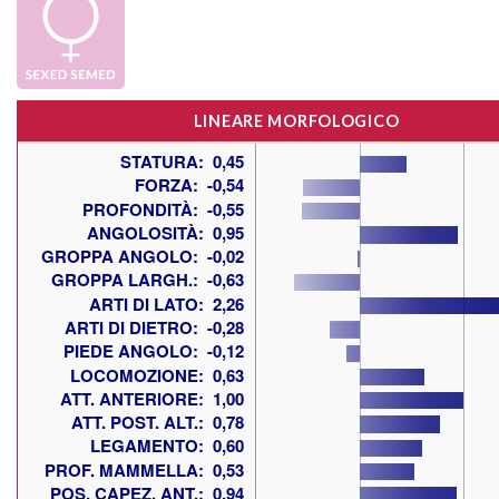
LINEARE MORFOLOGICO