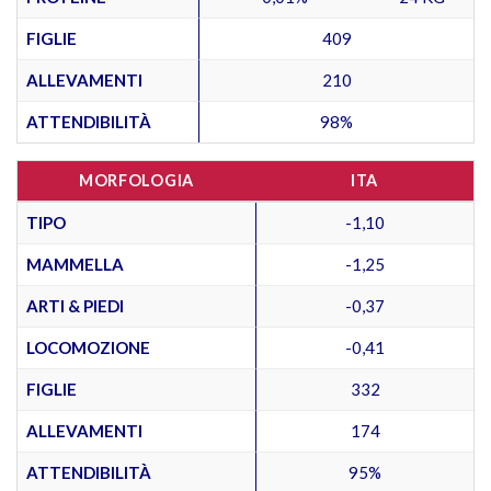
FIGLIE
409
ALLEVAMENTI
210
ATTENDIBILITÀ
98%
MORFOLOGIA
ITA
TIPO
-1,10
MAMMELLA
-1,25
ARTI & PIEDI
-0,37
LOCOMOZIONE
-0,41
FIGLIE
332
ALLEVAMENTI
174
ATTENDIBILITÀ
95%