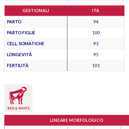
GESTIONALI
ITA
PARTO
94
PARTO FIGLIE
100
CELL. SOMATICHE
93
LONGEVITÀ
95
FERTILITÀ
101
LINEARE MORFOLOGICO