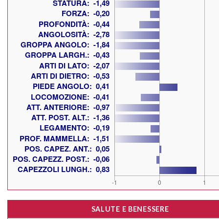
SALUTE E BENESSERE