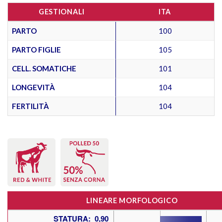
GESTIONALI
ITA
PARTO
100
PARTO FIGLIE
105
CELL. SOMATICHE
101
LONGEVITÀ
104
FERTILITÀ
104
LINEARE MORFOLOGICO