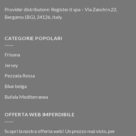
Provider distributore: Register.it spa – Via Zanchi n.22,
Bergamo (BG), 24126, Italy.
CATEGORIE POPOLARI
Frisona
Jersey
Pezzata Rossa
Blue belga
Bufala Mediterranea
OFFERTA WEB IMPERDIBILE
Scopri la nostra offerta web! Un prezzo mai visto, per