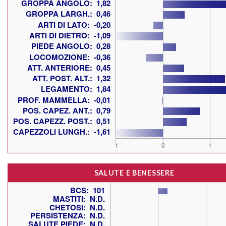
SALUTE E BENESSERE