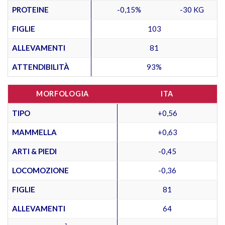
PROTEINE
-0,15%
-30 KG
FIGLIE
103
ALLEVAMENTI
81
ATTENDIBILITÀ
93%
MORFOLOGIA
ITA
TIPO
+0,56
MAMMELLA
+0,63
ARTI & PIEDI
-0,45
LOCOMOZIONE
-0,36
FIGLIE
81
ALLEVAMENTI
64