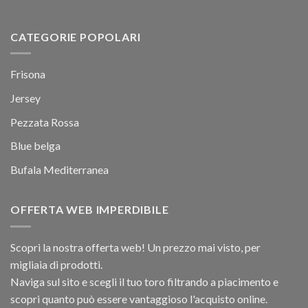
CATEGORIE POPOLARI
Frisona
Jersey
Pezzata Rossa
Blue belga
Bufala Mediterranea
OFFERTA WEB IMPERDIBILE
Scopri la nostra offerta web! Un prezzo mai visto, per
migliaia di prodotti.
Naviga sul sito e scegli il tuo toro filtrando a piacimento e
scopri quanto può essere vantaggioso l'acquisto online.