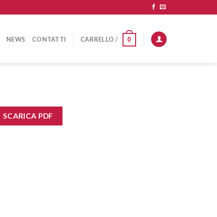
NEWS
CONTATTI
CARRELLO /
0
SCARICA PDF