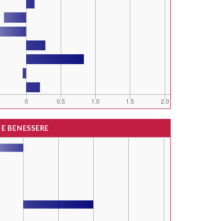
 E BENESSERE