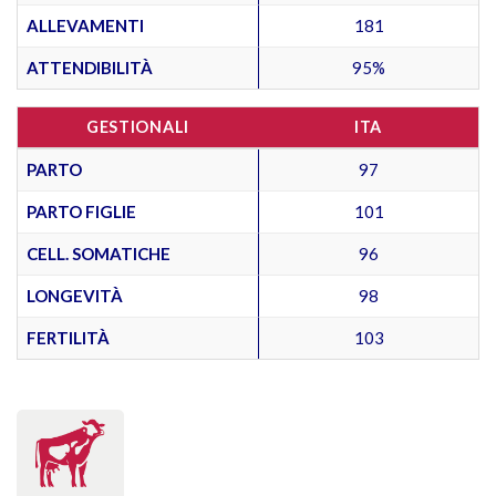
ALLEVAMENTI
181
ATTENDIBILITÀ
95%
GESTIONALI
ITA
PARTO
97
PARTO FIGLIE
101
CELL. SOMATICHE
96
LONGEVITÀ
98
FERTILITÀ
103