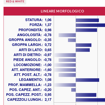
LINEARE MORFOLOGICO