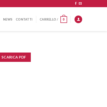
NEWS
CONTATTI
CARRELLO /
0
SCARICA PDF