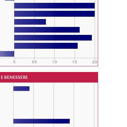
 E BENESSERE