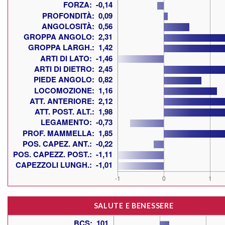
SALUTE E BENESSERE