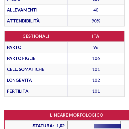
ALLEVAMENTI
40
ATTENDIBILITÀ
90%
GESTIONALI
ITA
PARTO
96
PARTO FIGLIE
106
CELL. SOMATICHE
101
LONGEVITÀ
102
FERTILITÀ
101
LINEARE MORFOLOGICO