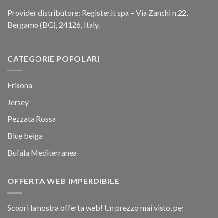
Provider distributore: Register.it spa – Via Zanchi n.22,
Bergamo (BG), 24126, Italy.
CATEGORIE POPOLARI
Frisona
Jersey
Pezzata Rossa
Blue belga
Bufala Mediterranea
OFFERTA WEB IMPERDIBILE
Scopri la nostra offerta web! Un prezzo mai visto, per