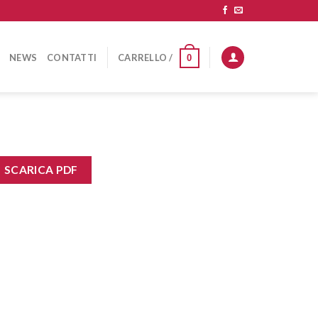
NEWS
CONTATTI
CARRELLO /
0
SCARICA PDF