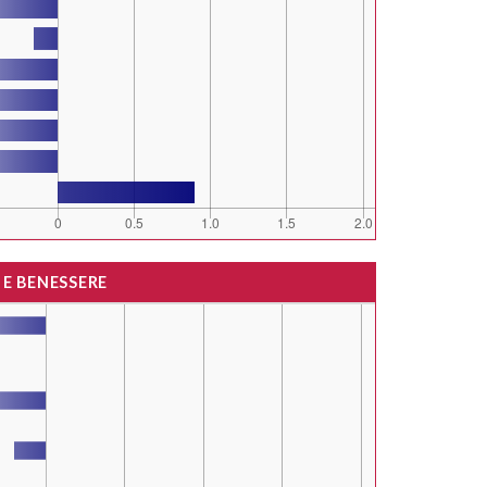
 E BENESSERE