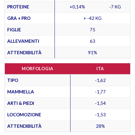
PROTEINE
+0,14%
-7 KG
GRA + PRO
+ -42 KG
FIGLIE
75
ALLEVAMENTI
63
ATTENDIBILITÀ
91%
MORFOLOGIA
ITA
TIPO
-1,62
MAMMELLA
-1,77
ARTI & PIEDI
-1,54
LOCOMOZIONE
-1,53
ATTENDIBILITÀ
28%