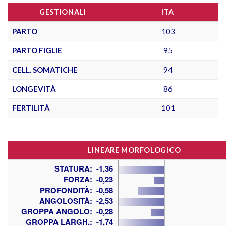
GESTIONALI
ITA
PARTO
103
PARTO FIGLIE
95
CELL. SOMATICHE
94
LONGEVITÀ
86
FERTILITÀ
101
LINEARE MORFOLOGICO