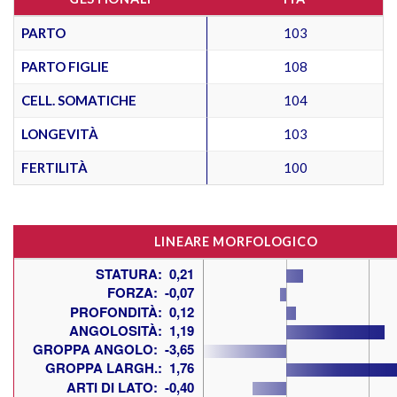
PARTO
103
PARTO FIGLIE
108
CELL. SOMATICHE
104
LONGEVITÀ
103
FERTILITÀ
100
LINEARE MORFOLOGICO