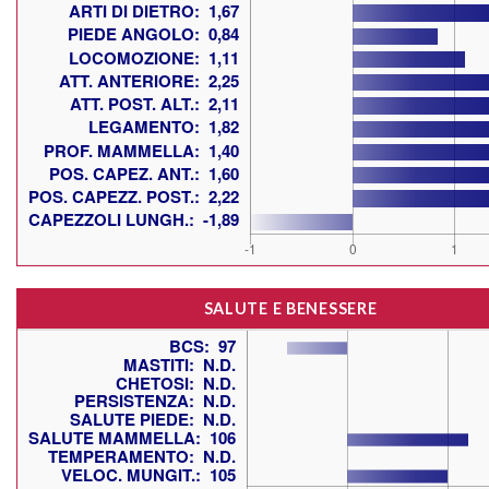
SALUTE E BENESSERE