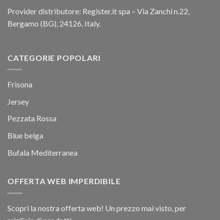
Provider distributore: Register.it spa – Via Zanchi n.22,
Bergamo (BG), 24126, Italy.
CATEGORIE POPOLARI
Frisona
Jersey
Pezzata Rossa
Blue belga
Bufala Mediterranea
OFFERTA WEB IMPERDIBILE
Scopri la nostra offerta web! Un prezzo mai visto, per