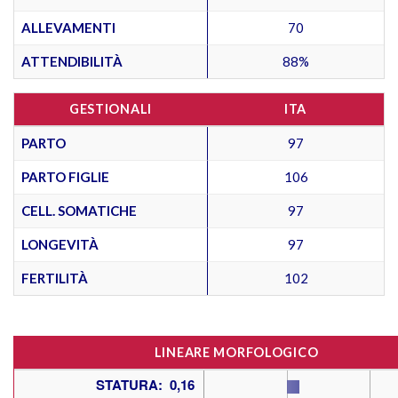
ALLEVAMENTI
70
ATTENDIBILITÀ
88%
GESTIONALI
ITA
PARTO
97
PARTO FIGLIE
106
CELL. SOMATICHE
97
LONGEVITÀ
97
FERTILITÀ
102
LINEARE MORFOLOGICO