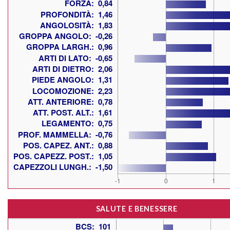
SALUTE E BENESSERE