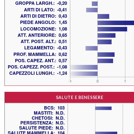
SALUTE E BENESSERE