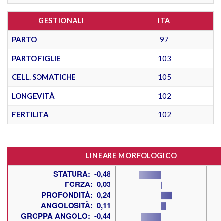
GESTIONALI
ITA
PARTO
97
PARTO FIGLIE
103
CELL. SOMATICHE
105
LONGEVITÀ
102
FERTILITÀ
102
LINEARE MORFOLOGICO