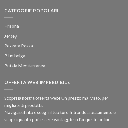
CATEGORIE POPOLARI
Frisona
Jersey
Pezzata Rossa
Blue belga
Bufala Mediterranea
OFFERTA WEB IMPERDIBILE
Scopri la nostra offerta web! Un prezzo mai visto, per
migliaia di prodotti.
Naviga sul sito e scegli il tuo toro filtrando a piacimento e
scopri quanto può essere vantaggioso l'acquisto online.