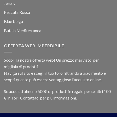
Jersey
Pezzata Rossa
Blue belga
Bufala Mediterranea
OFFERTA WEB IMPERDIBILE
Scopri la nostra offerta web! Un prezzo mai visto, per
migliaia di prodotti.
Naviga sul sito e scegli il tuo toro filtrando a piacimento e
scopri quanto può essere vantaggioso l'acquisto online.
Se acquisti almeno 500€ di prodotti in regalo per te altri 100
€ in Tori. Contattaci per più informazioni.