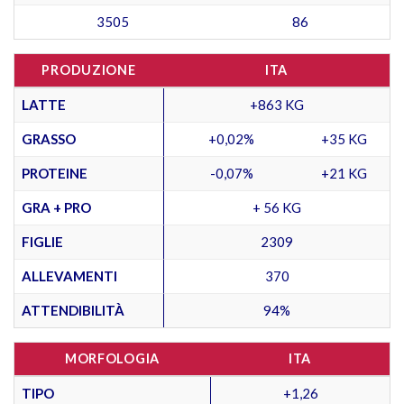
3505
86
PRODUZIONE
ITA
LATTE
+863 KG
GRASSO
+0,02%
+35 KG
PROTEINE
-0,07%
+21 KG
GRA + PRO
+ 56 KG
FIGLIE
2309
ALLEVAMENTI
370
ATTENDIBILITÀ
94%
MORFOLOGIA
ITA
TIPO
+1,26