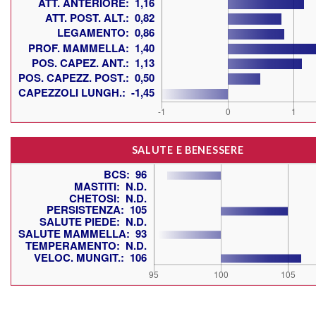
SALUTE E BENESSERE