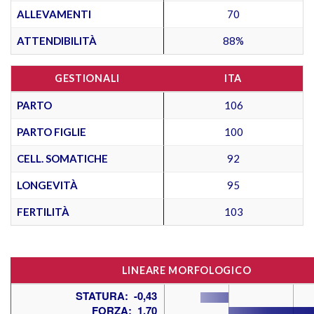
ALLEVAMENTI
70
ATTENDIBILITÀ
88%
GESTIONALI
ITA
PARTO
106
PARTO FIGLIE
100
CELL. SOMATICHE
92
LONGEVITÀ
95
FERTILITÀ
103
LINEARE MORFOLOGICO