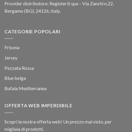
Provider distributore: Register.it spa – Via Zanchi n.22,
Bergamo (BG), 24126, Italy.
CATEGORIE POPOLARI
Frisona
Jersey
Pezzata Rossa
Blue belga
Bufala Mediterranea
OFFERTA WEB IMPERDIBILE
Scopri la nostra offerta web! Un prezzo mai visto, per
migliaia di prodotti.