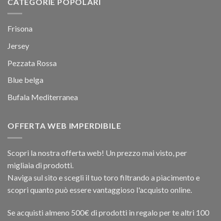
CATEGORIE POPOLARI
Frisona
Jersey
Pezzata Rossa
Blue belga
Bufala Mediterranea
OFFERTA WEB IMPERDIBILE
Scopri la nostra offerta web! Un prezzo mai visto, per
migliaia di prodotti.
Naviga sul sito e scegli il tuo toro filtrando a piacimento e
scopri quanto può essere vantaggioso l'acquisto online.
Se acquisti almeno 500€ di prodotti in regalo per te altri 100