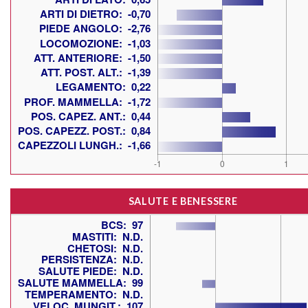
SALUTE E BENESSERE