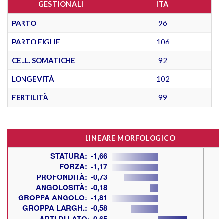
GESTIONALI
ITA
PARTO
96
PARTO FIGLIE
106
CELL. SOMATICHE
92
LONGEVITÀ
102
FERTILITÀ
99
LINEARE MORFOLOGICO